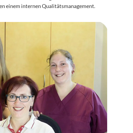
iegen einem internen Qualitätsmanagement.